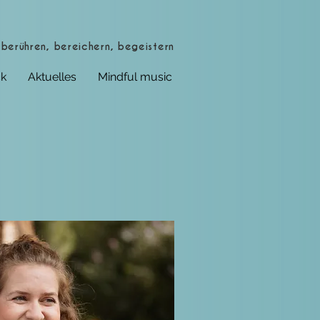
berühren, bereichern, begeistern
k
Aktuelles
Mindful music