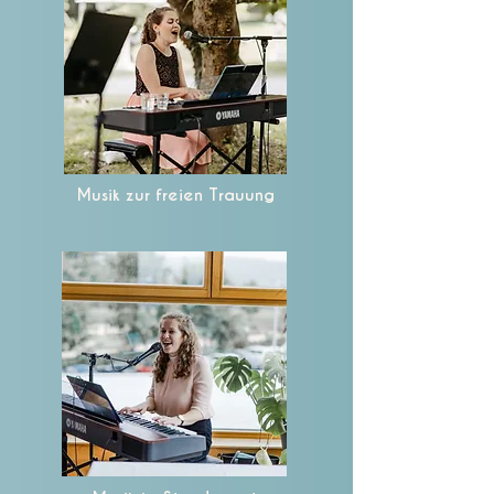
Musik zur freien Trauung