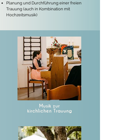
Planung und Durchführung einer freien
Trauung (auch in Kombination mit
Hochzeitsmusik)
Musik zur
kirchlichen Trauung