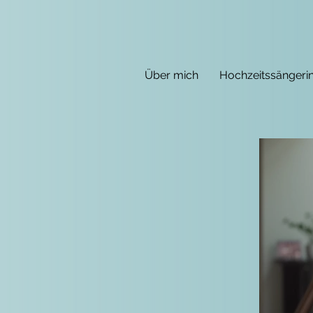
Über mich
Hochzeitssängeri