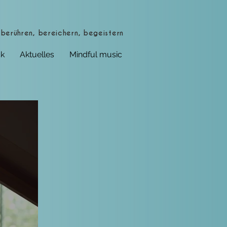
berühren, bereichern, begeistern
k
Aktuelles
Mindful music