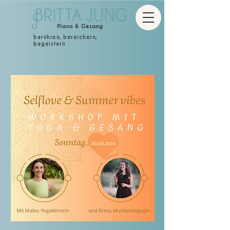
berühren, bereichern,
begeistern