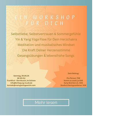
Mehr lesen